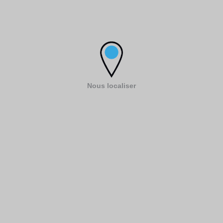
Nous localiser