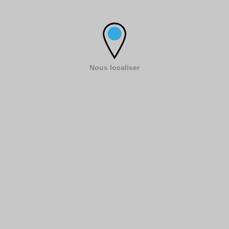
Nous localiser