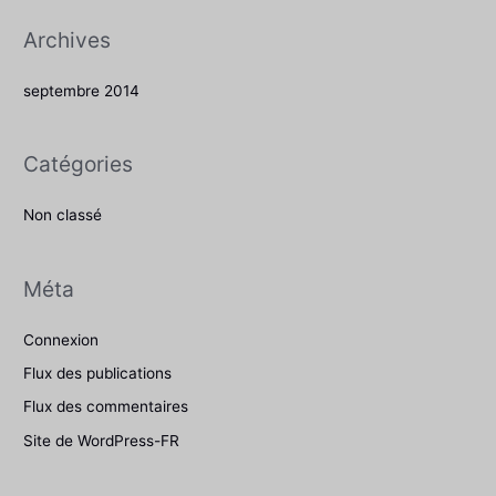
Archives
:
septembre 2014
Catégories
Non classé
Méta
Connexion
Flux des publications
Flux des commentaires
Site de WordPress-FR