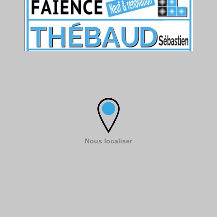
Nous localiser