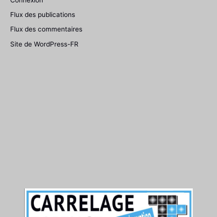
Flux des publications
Flux des commentaires
Site de WordPress-FR