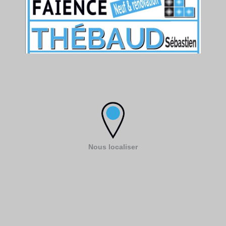
Nous localiser