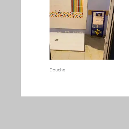
Douche