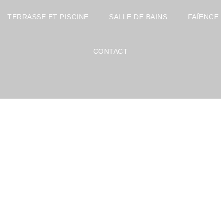
TERRASSE ET PISCINE
SALLE DE BAINS
FAÏENCE
CONTACT