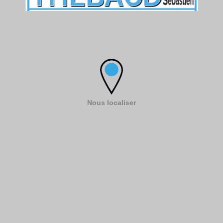
Nous localiser