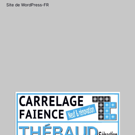
Site de WordPress-FR