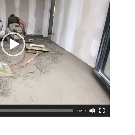
00:10