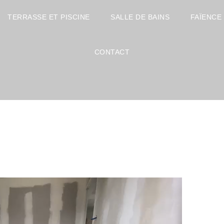
TERRASSE ET PISCINE
SALLE DE BAINS
FAÏENCE
CONTACT