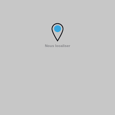
Nous localiser