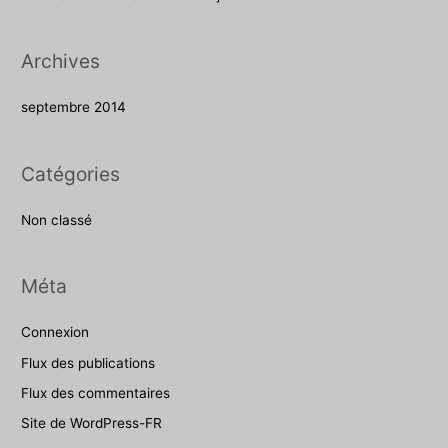
r
Archives
:
septembre 2014
Catégories
Non classé
Méta
Connexion
Flux des publications
Flux des commentaires
Site de WordPress-FR