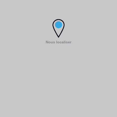
Nous localiser